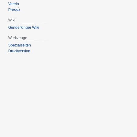
Verein
Presse
Wiki
Genderkinger Wiki
Werkzeuge
Spezialseiten
Druckversion