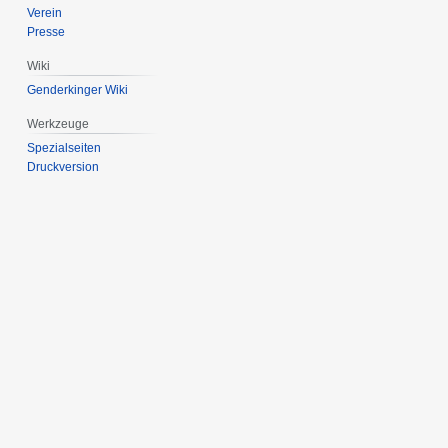
Verein
Presse
Wiki
Genderkinger Wiki
Werkzeuge
Spezialseiten
Druckversion