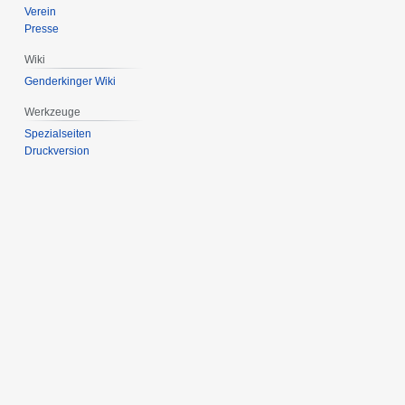
Verein
Presse
Wiki
Genderkinger Wiki
Werkzeuge
Spezialseiten
Druckversion