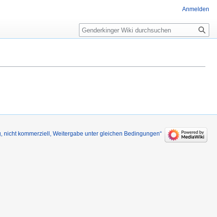
Anmelden