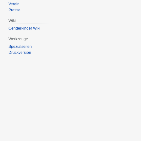
Verein
Presse
Wiki
Genderkinger Wiki
Werkzeuge
Spezialseiten
Druckversion