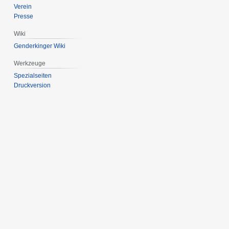
Verein
Presse
Wiki
Genderkinger Wiki
Werkzeuge
Spezialseiten
Druckversion