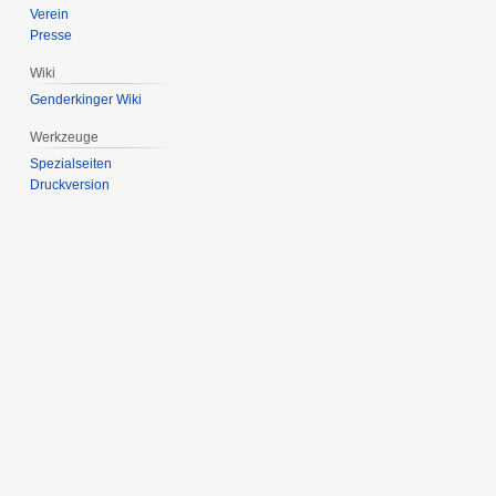
Verein
Presse
Wiki
Genderkinger Wiki
Werkzeuge
Spezialseiten
Druckversion