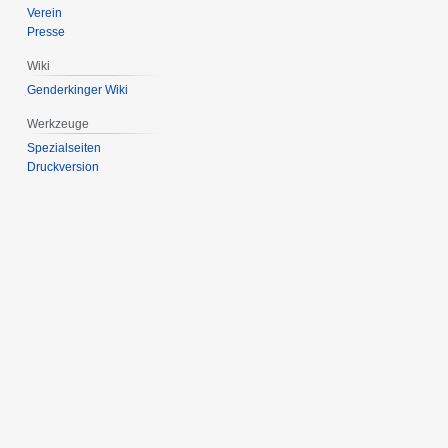
Verein
Presse
Wiki
Genderkinger Wiki
Werkzeuge
Spezialseiten
Druckversion