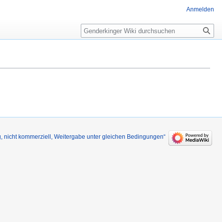
Anmelden