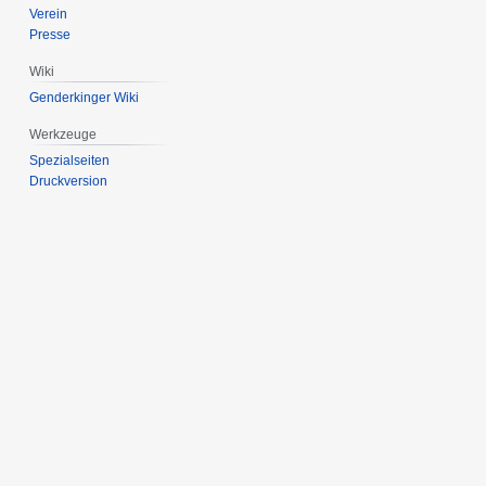
Verein
Presse
Wiki
Genderkinger Wiki
Werkzeuge
Spezialseiten
Druckversion