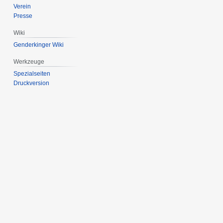
Verein
Presse
Wiki
Genderkinger Wiki
Werkzeuge
Spezialseiten
Druckversion