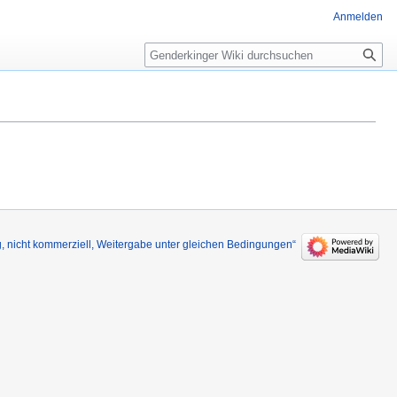
Anmelden