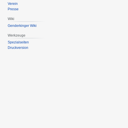
Verein
Presse
Wiki
Genderkinger Wiki
Werkzeuge
Spezialseiten
Druckversion