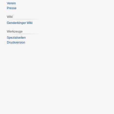
Verein
Presse
Wiki
Genderkinger Wiki
Werkzeuge
Spezialseiten
Druckversion