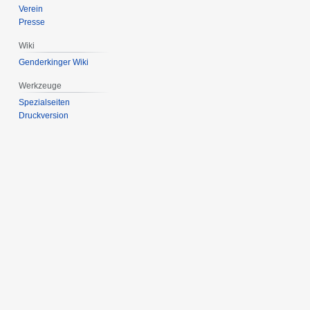
Verein
Presse
Wiki
Genderkinger Wiki
Werkzeuge
Spezialseiten
Druckversion