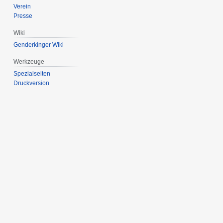
Verein
Presse
Wiki
Genderkinger Wiki
Werkzeuge
Spezialseiten
Druckversion