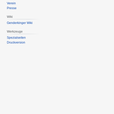
Verein
Presse
Wiki
Genderkinger Wiki
Werkzeuge
Spezialseiten
Druckversion