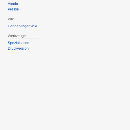
Verein
Presse
Wiki
Genderkinger Wiki
Werkzeuge
Spezialseiten
Druckversion