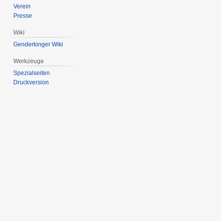
Verein
Presse
Wiki
Genderkinger Wiki
Werkzeuge
Spezialseiten
Druckversion