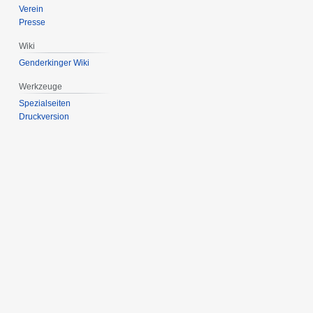
Verein
Presse
Wiki
Genderkinger Wiki
Werkzeuge
Spezialseiten
Druckversion