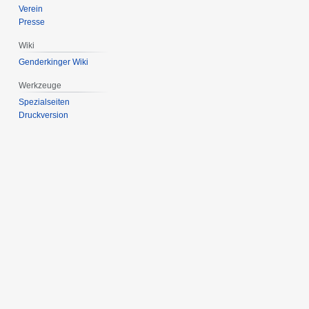
Verein
Presse
Wiki
Genderkinger Wiki
Werkzeuge
Spezialseiten
Druckversion