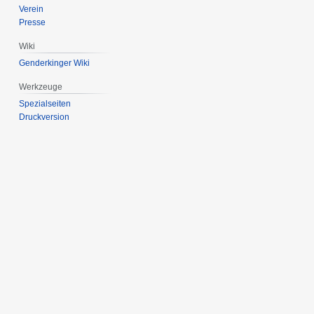
Verein
Presse
Wiki
Genderkinger Wiki
Werkzeuge
Spezialseiten
Druckversion