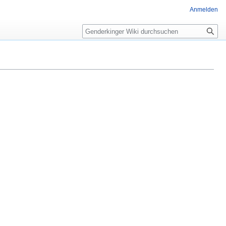
Anmelden