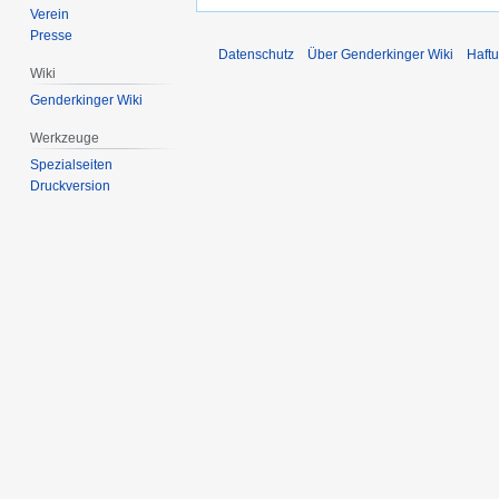
Verein
Presse
Datenschutz
Über Genderkinger Wiki
Haft
Wiki
Genderkinger Wiki
Werkzeuge
Spezialseiten
Druckversion