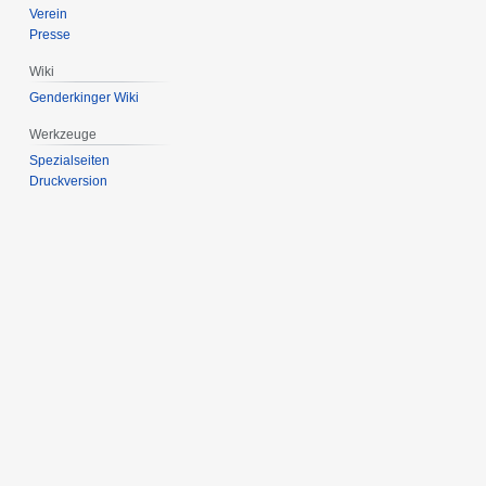
Verein
Presse
Wiki
Genderkinger Wiki
Werkzeuge
Spezialseiten
Druckversion