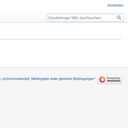
Anmelden