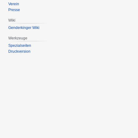
Verein
Presse
Wiki
Genderkinger Wiki
Werkzeuge
Spezialseiten
Druckversion