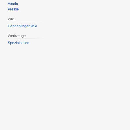
Verein
Presse
Wiki
Genderkinger Wiki
Werkzeuge
Spezialseiten