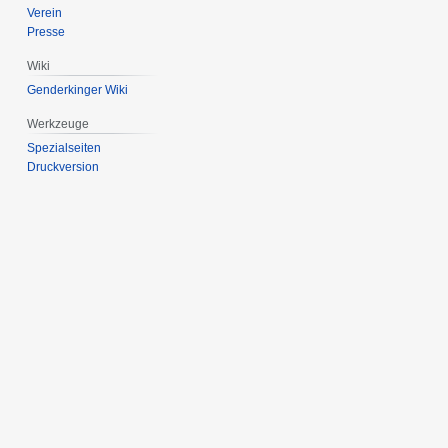
Verein
Presse
Wiki
Genderkinger Wiki
Werkzeuge
Spezialseiten
Druckversion