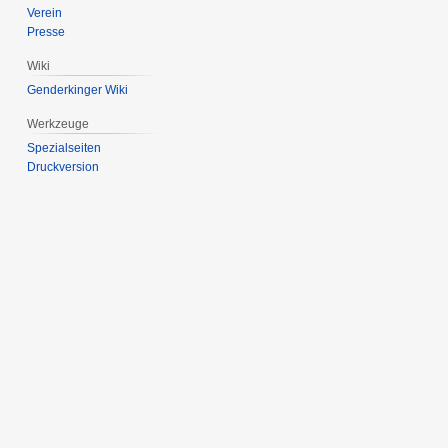
Verein
Presse
Wiki
Genderkinger Wiki
Werkzeuge
Spezialseiten
Druckversion