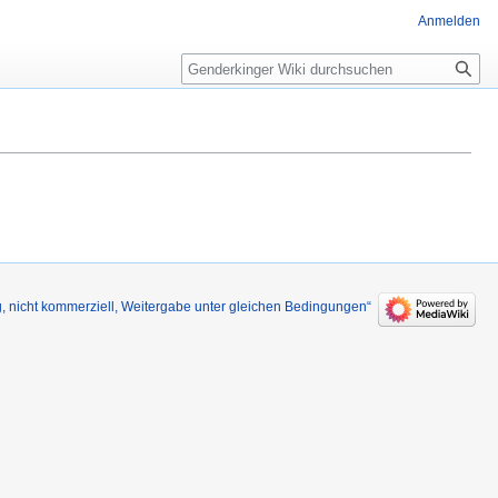
Anmelden