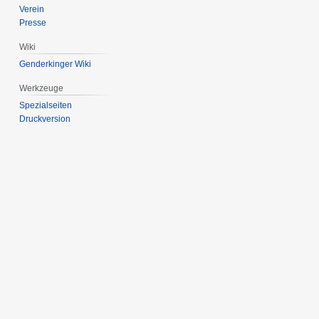
Verein
Presse
Wiki
Genderkinger Wiki
Werkzeuge
Spezialseiten
Druckversion