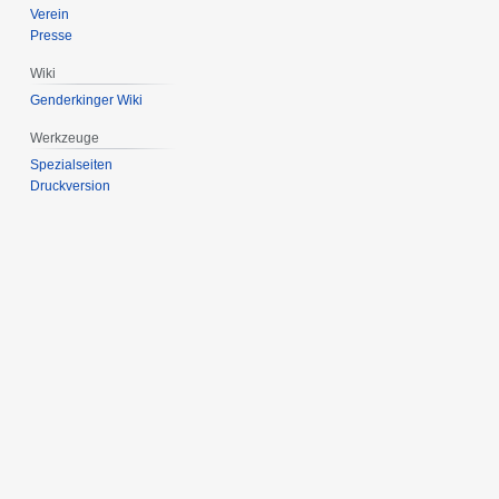
Verein
Presse
Wiki
Genderkinger Wiki
Werkzeuge
Spezialseiten
Druckversion