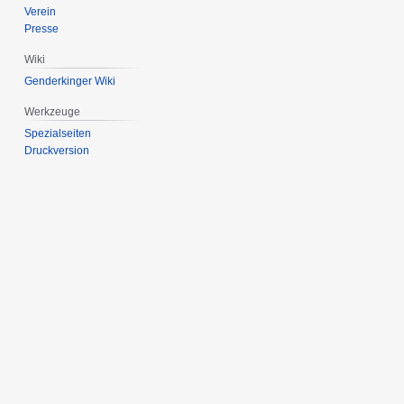
Verein
Presse
Wiki
Genderkinger Wiki
Werkzeuge
Spezialseiten
Druckversion