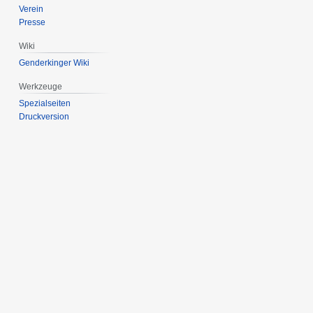
Verein
Presse
Wiki
Genderkinger Wiki
Werkzeuge
Spezialseiten
Druckversion