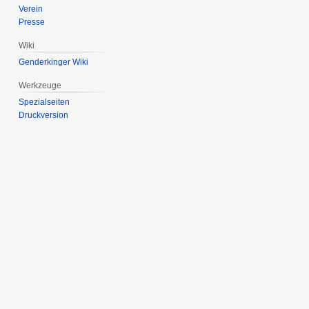
Verein
Presse
Wiki
Genderkinger Wiki
Werkzeuge
Spezialseiten
Druckversion