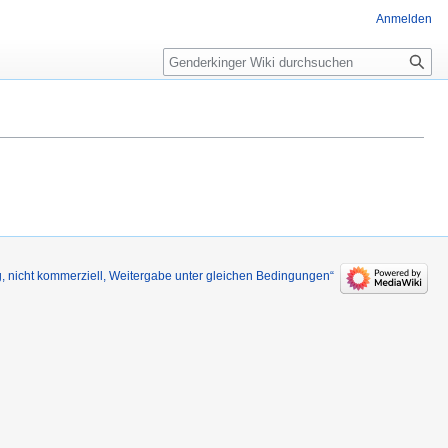
Anmelden