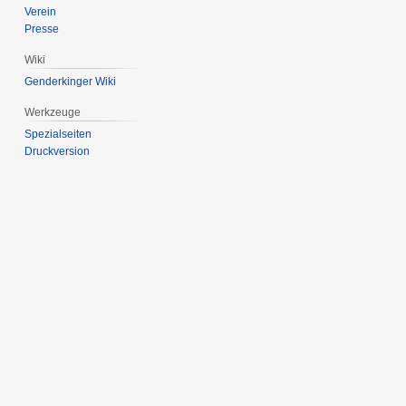
Verein
Presse
Wiki
Genderkinger Wiki
Werkzeuge
Spezialseiten
Druckversion