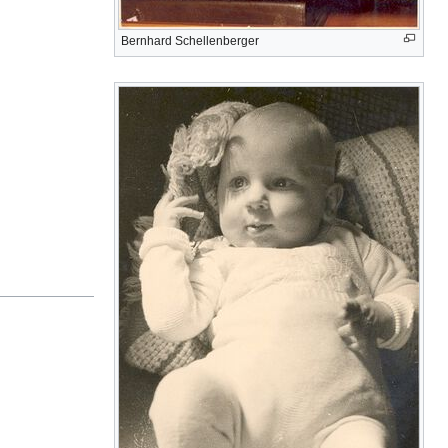
Bernhard Schellenberger