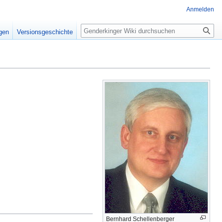
Anmelden
igen
Versionsgeschichte
Bernhard Schellenberger