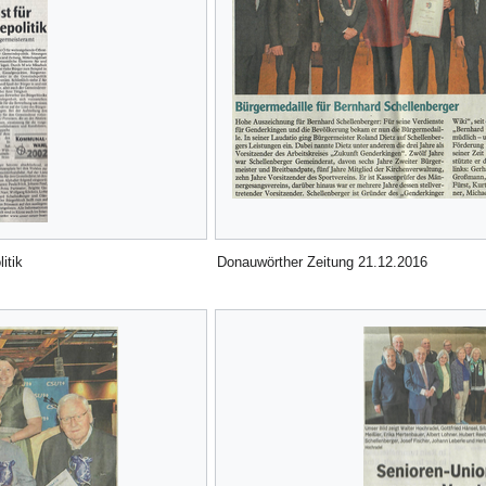
itik
Donauwörther Zeitung 21.12.2016