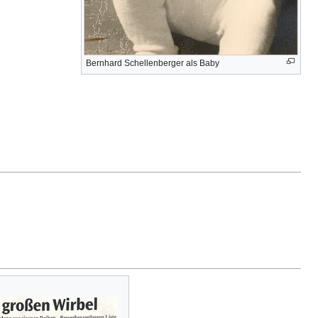
Bernhard Schellenberger als Baby