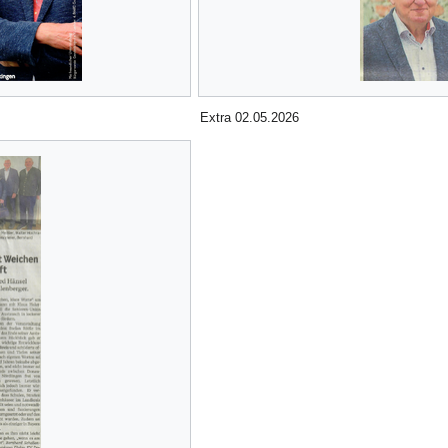
Extra 02.05.2026