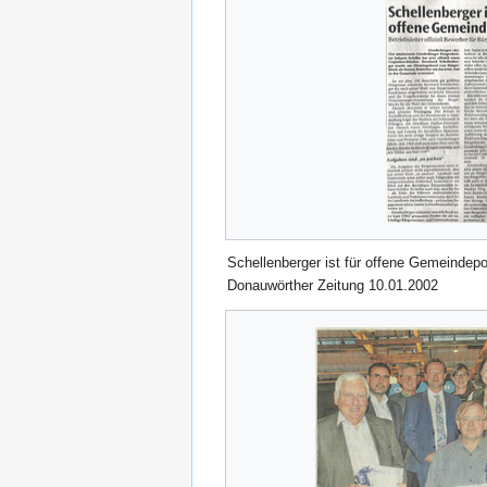
Schellenberger ist für offene Gemeindepol
Donauwörther Zeitung 10.01.2002