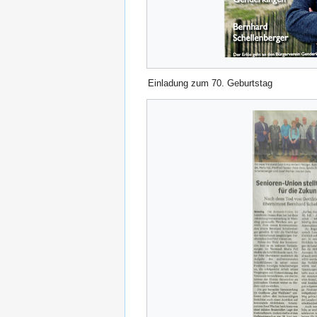
Einladung zum 70. Geburtstag