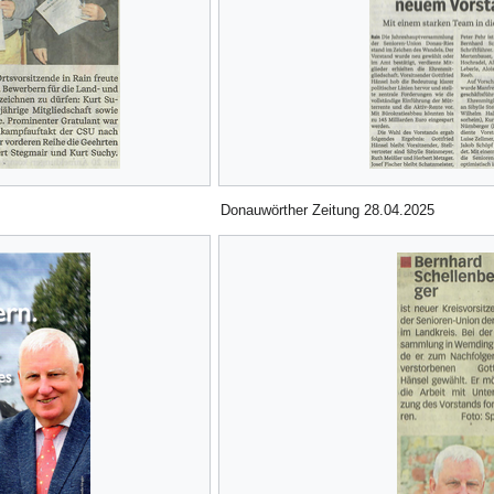
Donauwörther Zeitung 28.04.2025