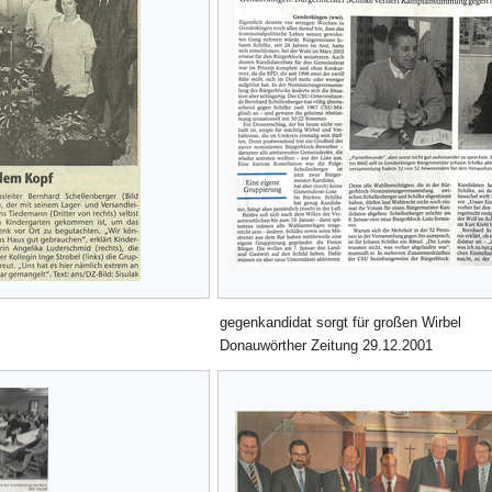
gegenkandidat sorgt für großen Wirbel
Donauwörther Zeitung 29.12.2001